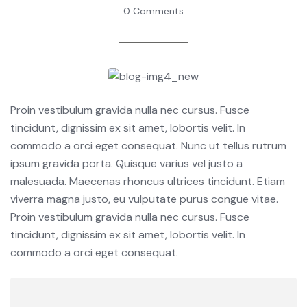
0 Comments
Proin vestibulum gravida nulla nec cursus. Fusce
tincidunt, dignissim ex sit amet, lobortis velit. In
commodo a orci eget consequat. Nunc ut tellus rutrum
ipsum gravida porta. Quisque varius vel justo a
malesuada. Maecenas rhoncus ultrices tincidunt. Etiam
viverra magna justo, eu vulputate purus congue vitae.
Proin vestibulum gravida nulla nec cursus. Fusce
tincidunt, dignissim ex sit amet, lobortis velit. In
commodo a orci eget consequat.