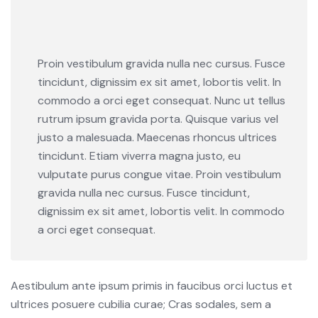
Proin vestibulum gravida nulla nec cursus. Fusce
tincidunt, dignissim ex sit amet, lobortis velit. In
commodo a orci eget consequat. Nunc ut tellus
rutrum ipsum gravida porta. Quisque varius vel
justo a malesuada. Maecenas rhoncus ultrices
tincidunt. Etiam viverra magna justo, eu
vulputate purus congue vitae. Proin vestibulum
gravida nulla nec cursus. Fusce tincidunt,
dignissim ex sit amet, lobortis velit. In commodo
a orci eget consequat.
Aestibulum ante ipsum primis in faucibus orci luctus et
ultrices posuere cubilia curae; Cras sodales, sem a