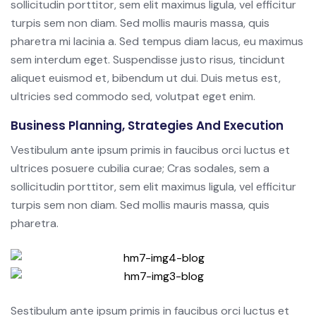
sollicitudin porttitor, sem elit maximus ligula, vel efficitur
turpis sem non diam. Sed mollis mauris massa, quis
pharetra mi lacinia a. Sed tempus diam lacus, eu maximus
sem interdum eget. Suspendisse justo risus, tincidunt
aliquet euismod et, bibendum ut dui. Duis metus est,
ultricies sed commodo sed, volutpat eget enim.
Business Planning, Strategies And Execution
Vestibulum ante ipsum primis in faucibus orci luctus et
ultrices posuere cubilia curae; Cras sodales, sem a
sollicitudin porttitor, sem elit maximus ligula, vel efficitur
turpis sem non diam. Sed mollis mauris massa, quis
pharetra.
Sestibulum ante ipsum primis in faucibus orci luctus et