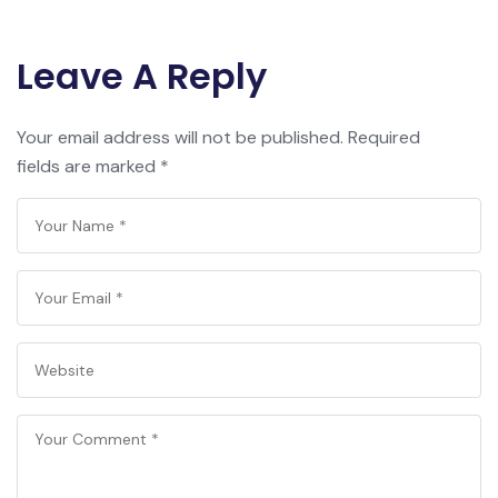
Leave A Reply
Your email address will not be published.
Required
fields are marked
*