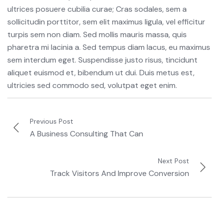
ultrices posuere cubilia curae; Cras sodales, sem a
sollicitudin porttitor, sem elit maximus ligula, vel efficitur
turpis sem non diam. Sed mollis mauris massa, quis
pharetra mi lacinia a. Sed tempus diam lacus, eu maximus
sem interdum eget. Suspendisse justo risus, tincidunt
aliquet euismod et, bibendum ut dui. Duis metus est,
ultricies sed commodo sed, volutpat eget enim.
Previous Post
A Business Consulting That Can
Next Post
Track Visitors And Improve Conversion